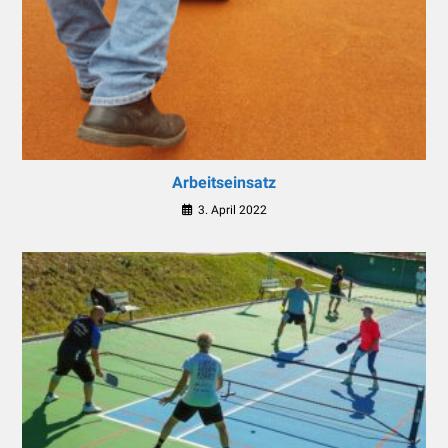
Arbeitseinsatz
3. April 2022