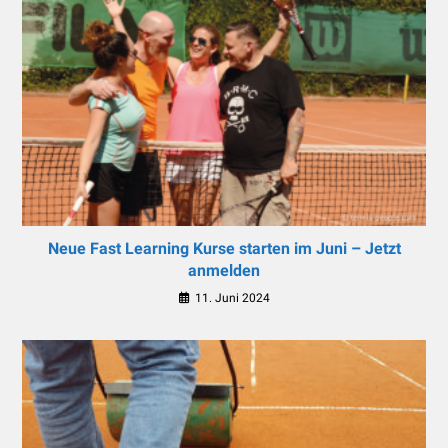
Neue Fast Learning Kurse starten im Juni – Jetzt
anmelden
11. Juni 2024