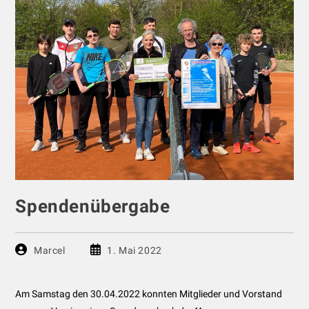
Spendenübergabe
Beitrags-
Beitrag
Marcel
1. Mai 2022
Autor:
veröffentlicht:
Am Samstag den 30.04.2022 konnten Mitglieder und Vorstand