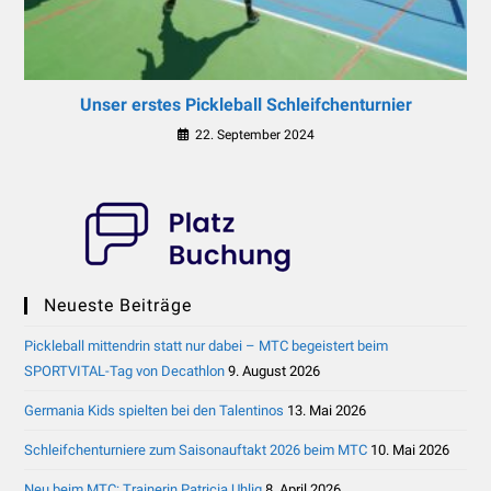
Unser erstes Pickleball Schleifchenturnier
22. September 2024
Neueste Beiträge
Pickleball mittendrin statt nur dabei – MTC begeistert beim
SPORTVITAL-Tag von Decathlon
9. August 2026
Germania Kids spielten bei den Talentinos
13. Mai 2026
Schleifchenturniere zum Saisonauftakt 2026 beim MTC
10. Mai 2026
Neu beim MTC: Trainerin Patricia Uhlig
8. April 2026