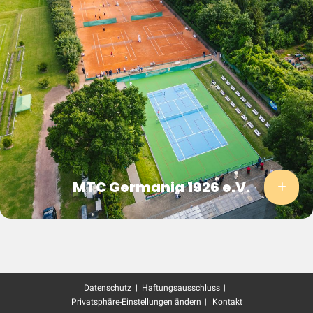
MTC Germania 1926 e.V.
Datenschutz | Haftungsausschluss
Privatsphäre-Einstellungen ändern
Kontakt