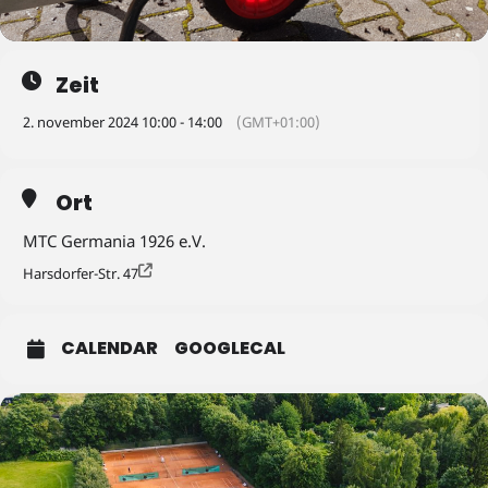
Zeit
2. november 2024 10:00 - 14:00
(GMT+01:00)
Ort
MTC Germania 1926 e.V.
Harsdorfer-Str. 47
CALENDAR
GOOGLECAL